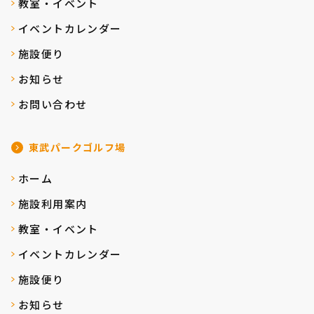
教室・イベント
イベントカレンダー
施設便り
お知らせ
お問い合わせ
東武パークゴルフ場
ホーム
施設利用案内
教室・イベント
イベントカレンダー
施設便り
お知らせ