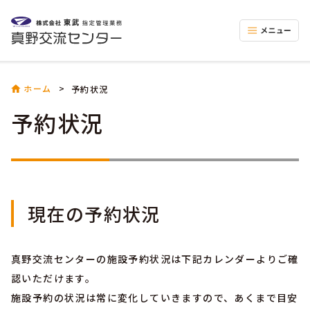
ホーム
予約状況
予約状況
現在の予約状況
真野交流センターの施設予約状況は下記カレンダーよりご確
認いただけます。
施設予約の状況は常に変化していきますので、あくまで目安