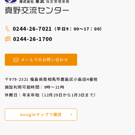
0244-26-7021
（平日9：00～17：00）
0244-26-1700
メールでのお問い合わせ
〒979-2321 福島県南相馬市鹿島区小島田4番地
施設利用可能時間：9時～21時
休館日：年末年始（12月29日から1月3日まで）
Googleマップで確認