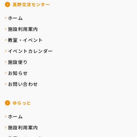
真野交流センター
ホーム
施設利用案内
教室・イベント
イベントカレンダー
施設便り
お知らせ
お問い合わせ
ゆらっと
ホーム
施設利用案内